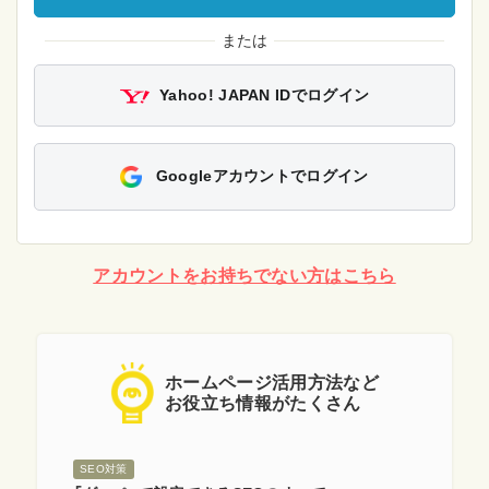
または
Yahoo! JAPAN IDでログイン
Googleアカウントでログイン
アカウントをお持ちでない方はこちら
ホームページ活用方法など
お役立ち情報がたくさん
SEO対策