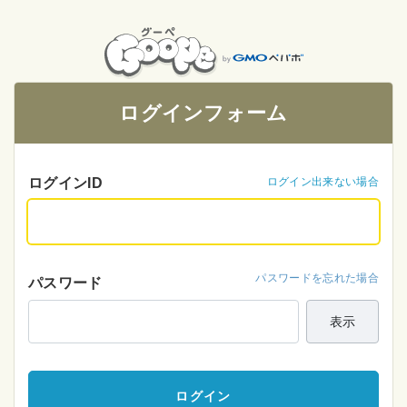
ログインフォーム
ログインID
ログイン出来ない場合
パスワードを忘れた場合
パスワード
表示