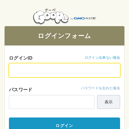
ログインフォーム
ログインID
ログイン出来ない場合
パスワードを忘れた場合
パスワード
表示