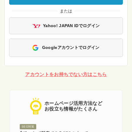
または
Yahoo! JAPAN IDでログイン
Googleアカウントでログイン
アカウントをお持ちでない方はこちら
ホームページ活用方法など
お役立ち情報がたくさん
SEO対策